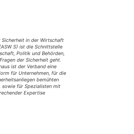
r Sicherheit in der Wirtschaft
(ASW S) ist die Schnittstelle
chaft, Politik und Behörden,
ragen der Sicherheit geht.
naus ist der Verband eine
orm für Unternehmen, für die
herheitsanliegen bemühten
, sowie für Spezialisten mit
rechender Expertise