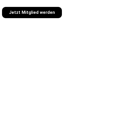
Jetzt Mitglied werden