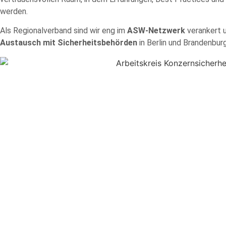
werden.
Als Regionalverband sind wir eng im
ASW‑Netzwerk
verankert 
Austausch mit Sicherheitsbehörden
in Berlin und Brandenburg