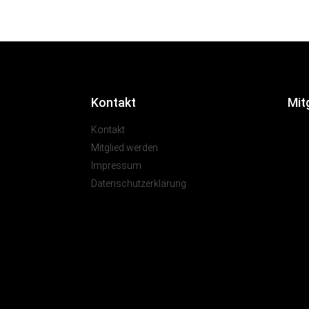
Kontakt
Mit
Kontakt
Mitglied werden
Impressum
Datenschutzerklärung