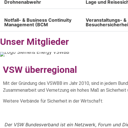
Drohnenabwehr
Lage und Reisesich
Notfall- & Business Continuity
Veranstaltungs- &
Management (BCM
Besuchersicherhei
Unser Mitglieder
VSW überregional
Mit der Gründung des VSWBB im Jahr 2010, sind in jedem Bundes
Zusammenarbeit und Vernetzung ein hohes Maß an Sicherheit
Weitere Verbände für Sicherheit in der Wirtschaft:
Der VSW Bundesverband ist ein Netzwerk, Forum und Diens