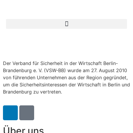
Der Verband für Sicherheit in der Wirtschaft Berlin-
Brandenburg e. V. (VSW-BB) wurde am 27. August 2010
von führenden Unternehmen aus der Region gegründet,
um die Sicherheitsinteressen der Wirtschaft in Berlin und
Brandenburg zu vertreten.
Über uns