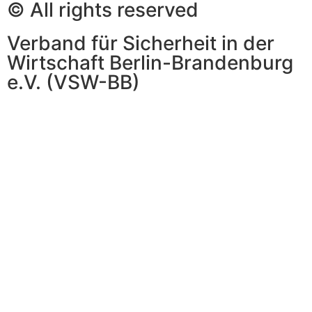
© All rights reserved
Verband für Sicherheit in der
Wirtschaft Berlin-Brandenburg
e.V. (VSW-BB)