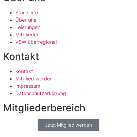
Startseite
Über uns
Leistungen
Mitglieder
VSW überregional
Kontakt
Kontakt
Mitglied werden
Impressum
Datenschutzerklärung
Mitgliederbereich
Jetzt Mitglied werden