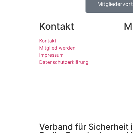
Mitgliedervort
Kontakt
M
Kontakt
Mitglied werden
Impressum
Datenschutzerklärung
Verband für Sicherheit 