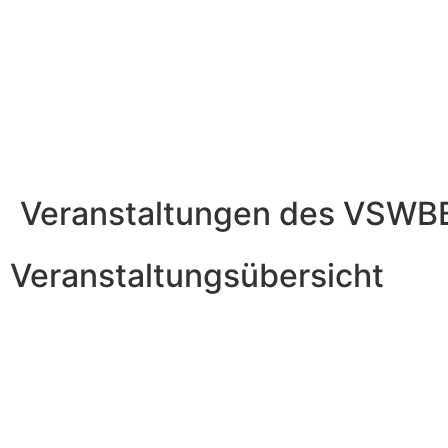
Veranstaltungen des VSWB
Veranstaltungsübersicht