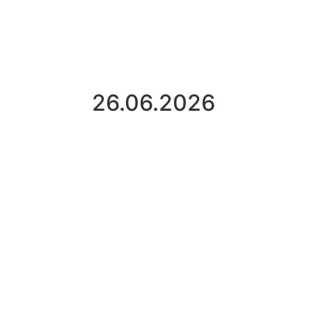
26.06.2026
Tage
Stunden