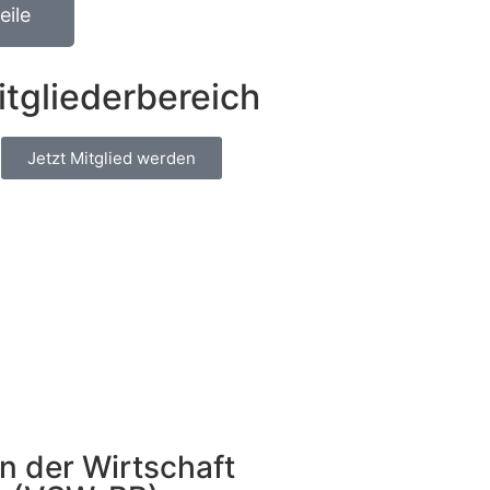
eile
itgliederbereich
Jetzt Mitglied werden
in der Wirtschaft