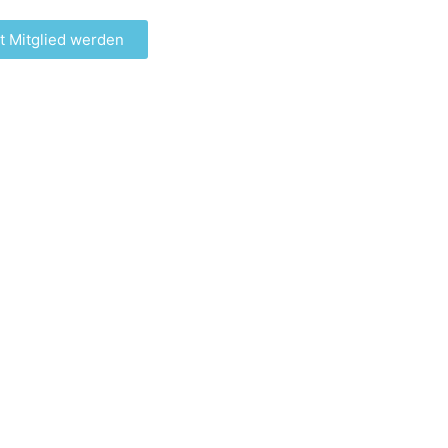
t Mitglied werden
Minuten