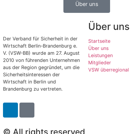
Über uns
Über uns
Der Verband für Sicherheit in der
Startseite
Wirtschaft Berlin-Brandenburg e.
Über uns
V. (VSW-BB) wurde am 27. August
Leistungen
2010 von führenden Unternehmen
Mitglieder
aus der Region gegründet, um die
VSW überregional
Sicherheitsinteressen der
Wirtschaft in Berlin und
Brandenburg zu vertreten.
© All rights reserved