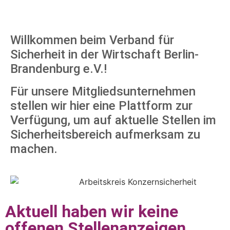
Willkommen beim Verband für
Sicherheit in der Wirtschaft Berlin-
Brandenburg e.V.!
Für unsere Mitgliedsunternehmen
stellen wir hier eine Plattform zur
Verfügung, um auf aktuelle Stellen im
Sicherheitsbereich aufmerksam zu
machen.
Aktuell haben wir keine
offenen Stellenanzeigen