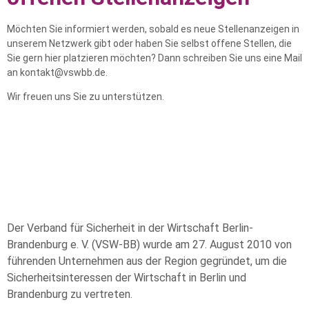
Möchten Sie informiert werden, sobald es neue Stellenanzeigen in
unserem Netzwerk gibt oder haben Sie selbst offene Stellen, die
Sie gern hier platzieren möchten? Dann schreiben Sie uns eine Mail
an kontakt@vswbb.de.
Wir freuen uns Sie zu unterstützen.
Der Verband für Sicherheit in der Wirtschaft Berlin-
Brandenburg e. V. (VSW-BB) wurde am 27. August 2010 von
führenden Unternehmen aus der Region gegründet, um die
Sicherheitsinteressen der Wirtschaft in Berlin und
Brandenburg zu vertreten.