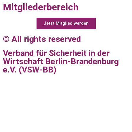
Mitgliederbereich
Jetzt Mitglied werden
© All rights reserved
Verband für Sicherheit in der
Wirtschaft Berlin-Brandenburg
e.V. (VSW-BB)