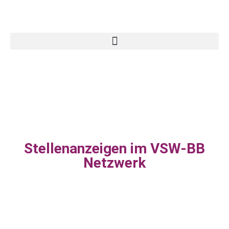
Stellenanzeigen im VSW-BB
Netzwerk