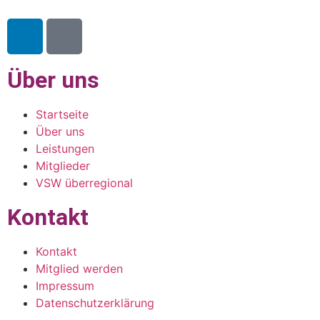
Über uns
Startseite
Über uns
Leistungen
Mitglieder
VSW überregional
Kontakt
Kontakt
Mitglied werden
Impressum
Datenschutzerklärung